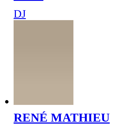
DJ
RENÉ MATHIEU