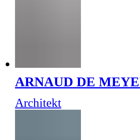
ARNAUD DE MEY
Architekt