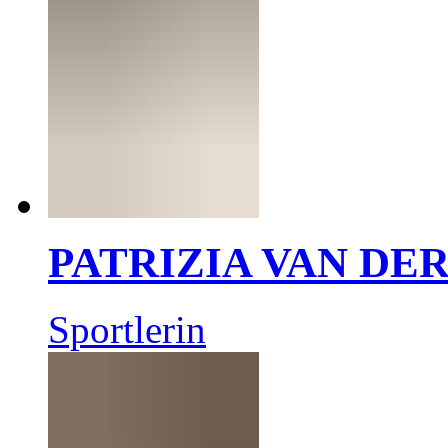
PATRIZIA VAN DE
Sportlerin