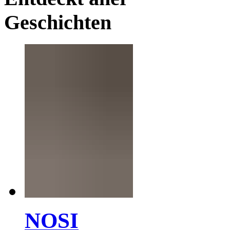
Geschichten
NOSI