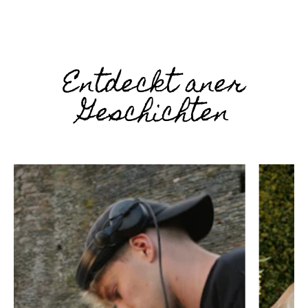
Entdeckt aner
Geschichten