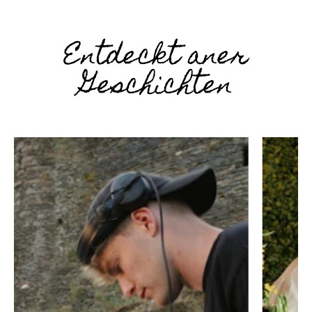
Entdeckt aner
Geschichten